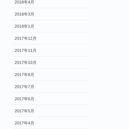
2018年4月
2018年3月
2018年1月
2017年12月
2017年11月
2017年10月
2017年8月
2017年7月
2017年6月
2017年5月
2017年4月