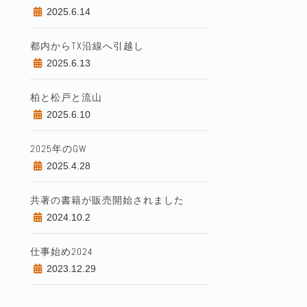
2025.6.14
都内からTX沿線へ引越し
2025.6.13
柏と松戸と流山
2025.6.10
2025年のGW
2025.4.28
共著の書籍が販売開始されました
2024.10.2
仕事始め2024
2023.12.29