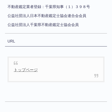
不動産鑑定業者登録：千葉県知事（１）３９８号
公益社団法人日本不動産鑑定士協会連合会会員
公益社団法人千葉県不動産鑑定士協会会員
URL
トップページ