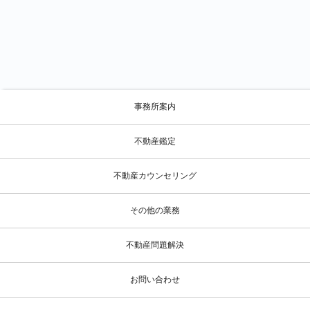
事務所案内
不動産鑑定
不動産カウンセリング
その他の業務
不動産問題解決
お問い合わせ