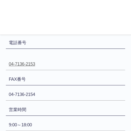
所在地
〒277-0863 千葉県柏市豊四季377-9
電話番号
04-7136-2153
FAX番号
04-7136-2154
営業時間
9:00～18:00