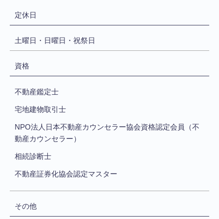
定休日
土曜日・日曜日・祝祭日
資格
不動産鑑定士
宅地建物取引士
NPO法人日本不動産カウンセラー協会資格認定会員（不
動産カウンセラー）
相続診断士
不動産証券化協会認定マスター
その他