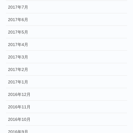
2017年7月
2017年6月
2017年5月
2017年4月
2017年3月
2017年2月
2017年1月
2016年12月
2016年11月
2016年10月
2016年9月