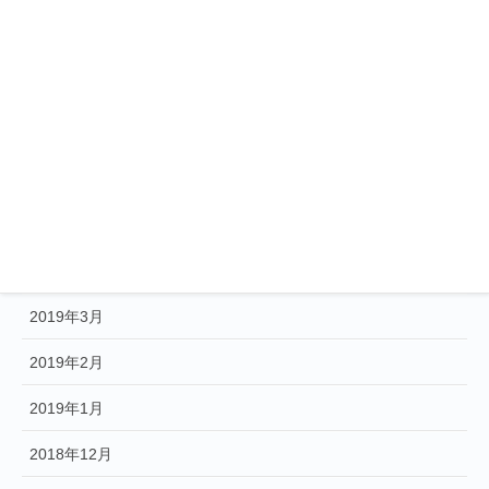
2020年4月
2020年3月
2020年1月
2019年12月
2019年10月
2019年5月
2019年3月
2019年2月
2019年1月
2018年12月