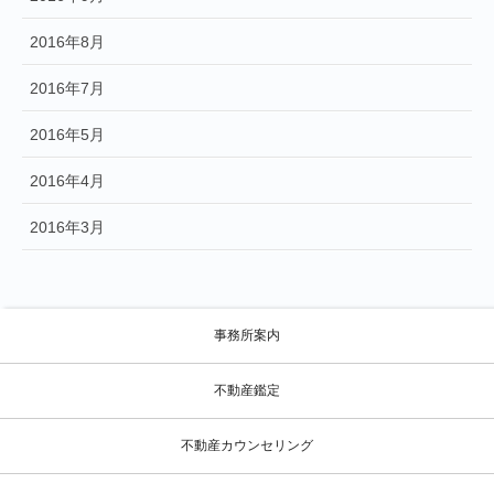
2016年8月
2016年7月
2016年5月
2016年4月
2016年3月
事務所案内
不動産鑑定
不動産カウンセリング