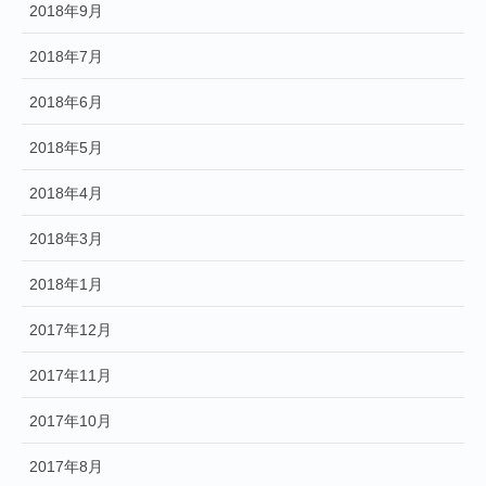
2018年9月
2018年7月
2018年6月
2018年5月
2018年4月
2018年3月
2018年1月
2017年12月
2017年11月
2017年10月
2017年8月