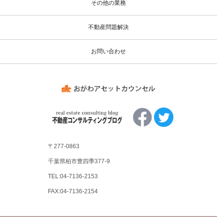
その他の業務
不動産問題解決
お問い合わせ
〒277-0863
千葉県柏市豊四季377-9
TEL:04-7136-2153
FAX:04-7136-2154